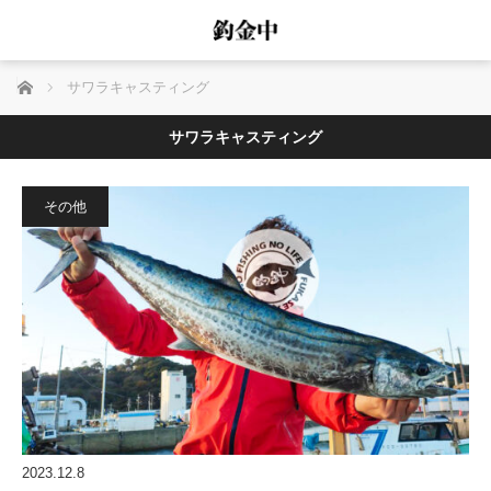
ホーム
サワラキャスティング
サワラキャスティング
その他
2023.12.8