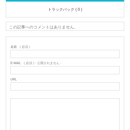
トラックバック ( 0 )
この記事へのコメントはありません。
名前
( 必須 )
E-MAIL
( 必須 ) - 公開されません -
URL