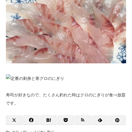
寿司が好きなので、たくさん釣れた時はクロのにぎりが食べ放題
です。