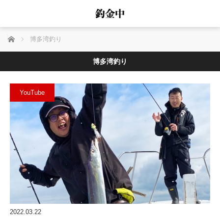
ホーム
博多湾釣り
博多湾釣り
YouTube
2022.03.22