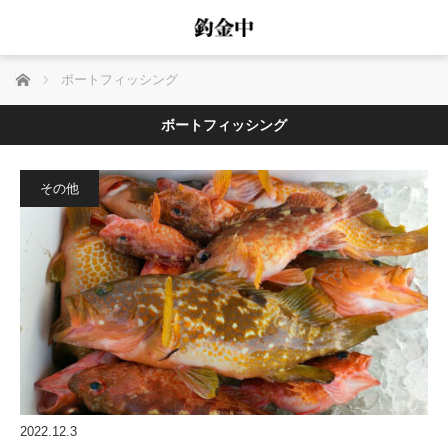
ホーム
ボートフィッシング
ボートフィッシング
その他
2022.12.3