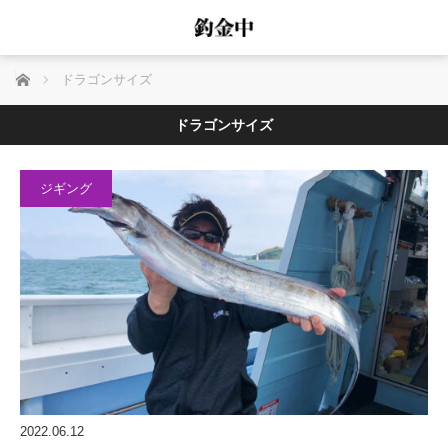
ホーム
ドラゴンサイズ
ドラゴンサイズ
ジギング
2022.06.12