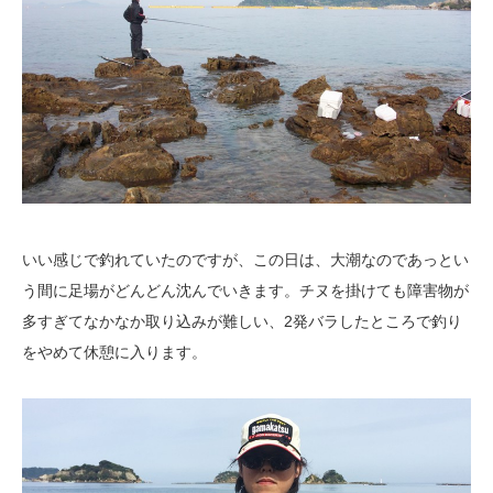
いい感じで釣れていたのですが、この日は、大潮なのであっとい
う間に足場がどんどん沈んでいきます。チヌを掛けても障害物が
多すぎてなかなか取り込みが難しい、2発バラしたところで釣り
をやめて休憩に入ります。