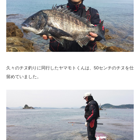
久々のチヌ釣りに同行したヤマモトくんは、50センチのチヌを仕
留めていました。