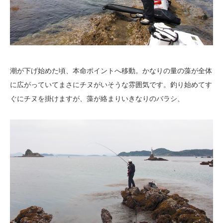
潮が下げ始めた頃、本命ポイントへ移動。かなりの量の藻が全体
に広がっていてまさにチヌがいそうな雰囲気です。釣り始めてす
ぐにチヌを掛けますが、藻が絡まりいきなりのバラシ、