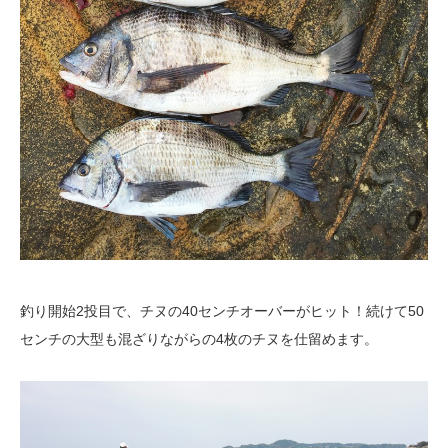
釣り開始2投目で、チヌの40センチオーバーがヒット！続けて50
センチの大型も混ざりながらの4枚のチヌを仕留めます。