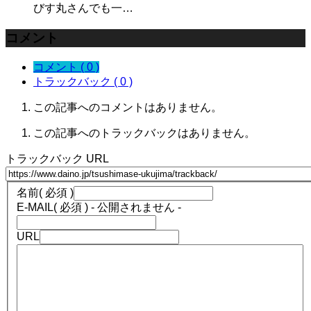
びす丸さんでも一…
コメント
コメント ( 0 )
トラックバック ( 0 )
この記事へのコメントはありません。
この記事へのトラックバックはありません。
トラックバック URL
名前
( 必須 )
E-MAIL
( 必須 ) - 公開されません -
URL