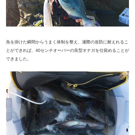
魚を掛けた瞬間からうまく体制を整え、瀬際の攻防に耐えれるこ
とができれば、40センチオーバーの良型オナガを仕留めることが
できました。