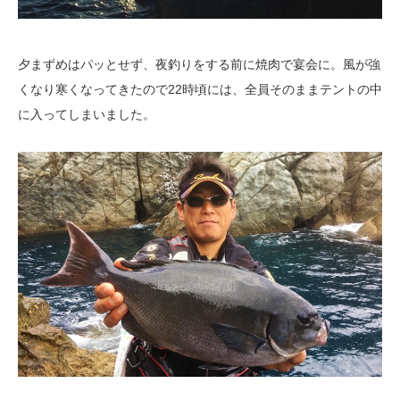
夕まずめはパッとせず、夜釣りをする前に焼肉で宴会に。風が強
くなり寒くなってきたので22時頃には、全員そのままテントの中
に入ってしまいました。