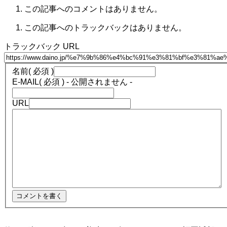
この記事へのコメントはありません。
この記事へのトラックバックはありません。
トラックバック URL
名前
( 必須 )
E-MAIL
( 必須 ) - 公開されません -
URL