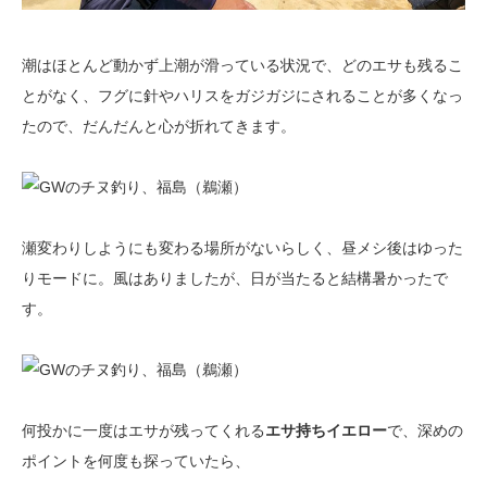
潮はほとんど動かず上潮が滑っている状況で、どのエサも残るこ
とがなく、フグに針やハリスをガジガジにされることが多くなっ
たので、だんだんと心が折れてきます。
瀬変わりしようにも変わる場所がないらしく、昼メシ後はゆった
りモードに。風はありましたが、日が当たると結構暑かったで
す。
何投かに一度はエサが残ってくれる
エサ持ちイエロー
で、深めの
ポイントを何度も探っていたら、