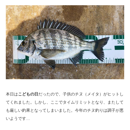
本日は
こどもの日
だったので、子供のチヌ（メイタ）がヒットし
てくれました。しかし、ここでタイムリミットとなり、またして
も厳しい釣果となってしまいました。今年のチヌ釣りは調子が悪
いようです…