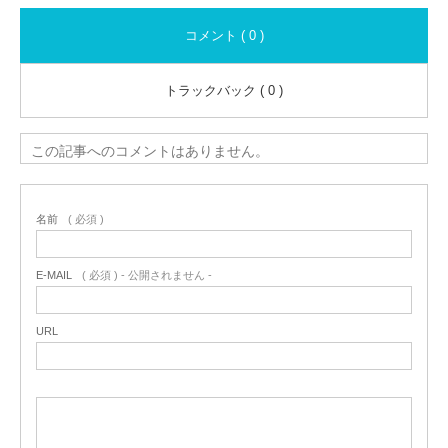
コメント ( 0 )
トラックバック ( 0 )
この記事へのコメントはありません。
名前
( 必須 )
E-MAIL
( 必須 ) - 公開されません -
URL