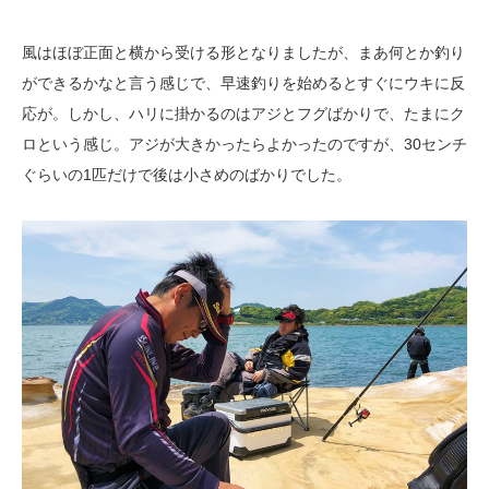
風はほぼ正面と横から受ける形となりましたが、まあ何とか釣り
ができるかなと言う感じで、早速釣りを始めるとすぐにウキに反
応が。しかし、ハリに掛かるのはアジとフグばかりで、たまにク
ロという感じ。アジが大きかったらよかったのですが、30センチ
ぐらいの1匹だけで後は小さめのばかりでした。