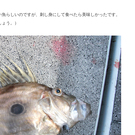
い魚らしいのですが、刺し身にして食べたら美味しかったです。
しょう。）