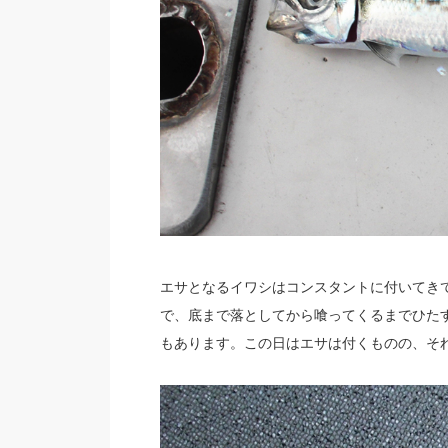
エサとなるイワシはコンスタントに付いてき
で、底まで落としてから喰ってくるまでひた
もあります。この日はエサは付くものの、そ