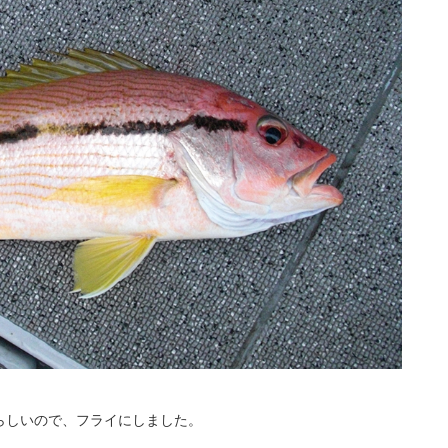
らしいので、フライにしました。